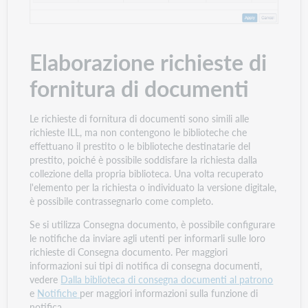
Elaborazione richieste di
fornitura di documenti
Le richieste di fornitura di documenti sono simili alle
richieste ILL, ma non contengono le biblioteche che
effettuano il prestito o le biblioteche destinatarie del
prestito, poiché è possibile soddisfare la richiesta dalla
collezione della propria biblioteca. Una volta recuperato
l'elemento per la richiesta o individuato la versione digitale,
è possibile contrassegnarlo come completo.
Se si utilizza Consegna documento, è possibile configurare
le notifiche da inviare agli utenti per informarli sulle loro
richieste di Consegna documento. Per maggiori
informazioni sui tipi di notifica di consegna documenti,
vedere
Dalla biblioteca di consegna documenti al patrono
e
Notifiche
per maggiori informazioni sulla funzione di
notifica.