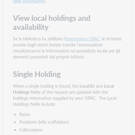
delle automazioni
.
View local holdings and
availability
Se la biblioteca ha abilitato l'
integrazione OPAC
, le richieste
avviate dagli utenti inviate tramite l'automazione
visualizzeranno le informazioni sul posseduto locale per gli
elementi posseduti dal proprio istituto.
Single Holding
When a single holding is found, the
Local ID
and
Local
Holdings
fields of the request are updated with the
holdings information supplied by your OPAC. The Local
Holdings fields include:
Ramo
Posizione della scaffalatura
Collocazione