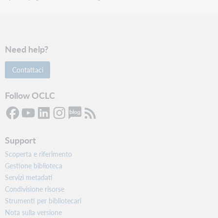
Need help?
Contattaci
Follow OCLC
Support
Scoperta e riferimento
Gestione biblioteca
Servizi metadati
Condivisione risorse
Strumenti per bibliotecari
Nota sulla versione