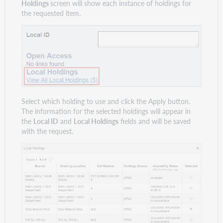
Holdings
screen will show each instance of holdings for
the requested item.
Select which holding to use and click the Apply button.
The information for the selected holdings will appear in
the
Local ID
and
Local Holdings
fields and will be saved
with the request.