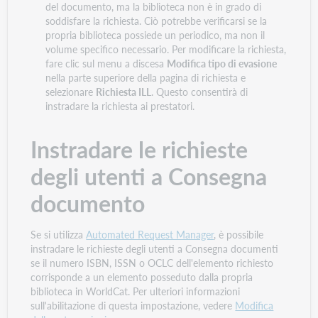
del documento, ma la biblioteca non è in grado di
soddisfare la richiesta. Ciò potrebbe verificarsi se la
propria biblioteca possiede un periodico, ma non il
volume specifico necessario. Per modificare la richiesta,
fare clic sul menu a discesa
Modifica tipo di evasione
nella parte superiore della pagina di richiesta e
selezionare
Richiesta ILL
. Questo consentirà di
instradare la richiesta ai prestatori.
Instradare le richieste
degli utenti a Consegna
documento
Se si utilizza
Automated Request Manager
, è possibile
instradare le richieste degli utenti a Consegna documenti
se il numero ISBN, ISSN o OCLC dell'elemento richiesto
corrisponde a un elemento posseduto dalla propria
biblioteca in WorldCat. Per ulteriori informazioni
sull'abilitazione di questa impostazione, vedere
Modifica