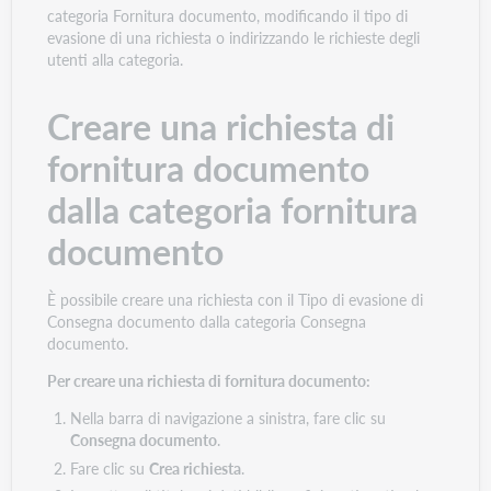
categoria Fornitura documento, modificando il tipo di
evasione di una richiesta o indirizzando le richieste degli
utenti alla categoria.
Creare una richiesta di
fornitura documento
dalla categoria fornitura
documento
È possibile creare una richiesta con il Tipo di evasione di
Consegna documento dalla categoria Consegna
documento.
Per creare una richiesta di fornitura documento:
Nella barra di navigazione a sinistra, fare clic su
Consegna documento
.
Fare clic su
Crea richiesta
.