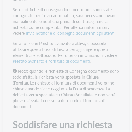
Se le notifiche di consegna documento non sono state
configurate per l'invio automatico, sarà necessario inviare
manualmente le notifiche prima di contrassegnare la
richiesta come completata. Per ulteriori informazioni,
vedere
Invia notifiche di consegna documenti agli utenti
.
Se la funzione Prestito avanzato è attiva, è possibile
utilizzare questi flussi di lavoro per aggiungere questi
elementi alle sottocode. Per ulteriori informazioni, vedere
Prestito avanzato e fornitura di documenti
.
Nota: quando le richieste di Consegna documento sono
soddisfatte, la richiesta verrà spostata in
Chiusa
(Fornita)
. Le richieste di fornitura di documenti verranno
chiuse quando viene raggiunta la
Data di scadenza
. La
richiesta verrà spostata su Chiusa (Annullata) e non verrà
più visualizzata in nessuna delle code di fornitura di
documenti.
Soddisfare una richiesta