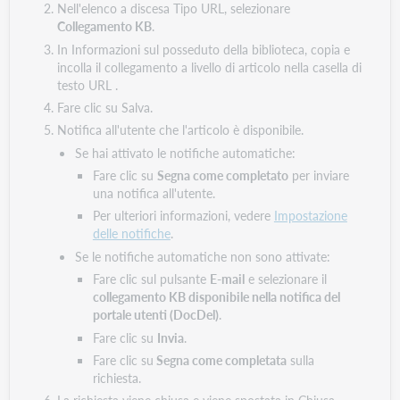
Nell'elenco a discesa Tipo URL, selezionare
Collegamento KB
.
In Informazioni sul posseduto della biblioteca, copia e
incolla il collegamento a livello di articolo nella casella di
testo URL .
Fare clic su Salva.
Notifica all'utente che l'articolo è disponibile.
Se hai attivato le notifiche automatiche:
Fare clic su
Segna come completato
per inviare
una notifica all'utente.
Per ulteriori informazioni, vedere
Impostazione
delle notifiche
.
Se le notifiche automatiche non sono attivate:
Fare clic sul pulsante
E-mail
e selezionare il
collegamento KB disponibile nella notifica del
portale utenti (DocDel)
.
Fare clic su
Invia
.
Fare clic su
Segna come completata
sulla
richiesta.