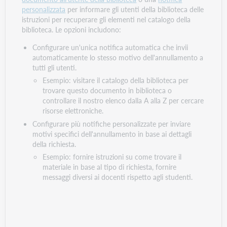
personalizzata
per informare gli utenti della biblioteca delle
istruzioni per recuperare gli elementi nel catalogo della
biblioteca. Le opzioni includono:
Configurare un'unica notifica automatica che invii
automaticamente lo stesso motivo dell'annullamento a
tutti gli utenti.
Esempio: visitare il catalogo della biblioteca per
trovare questo documento in biblioteca o
controllare il nostro elenco dalla A alla Z per cercare
risorse elettroniche.
Configurare più notifiche personalizzate per inviare
motivi specifici dell'annullamento in base ai dettagli
della richiesta.
Esempio: fornire istruzioni su come trovare il
materiale in base al tipo di richiesta, fornire
messaggi diversi ai docenti rispetto agli studenti.