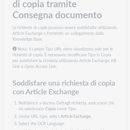
di copia tramite
Consegna documento
Le richieste di copie possono essere soddisfatte utilizzando
Article Exchange o fornendo un collegamento dalla
Knowledge Base.
Nota:
il campo Tipo URL viene visualizzato solo per le
richieste di copia. È necessario modificare Tipo in Copia
per soddisfare la richiesta utilizzando Article Exchange, KB
Link o Open Access Link.
Soddisfare una richiesta di copia
con Article Exchange
Nell'elenco a discesa Dettagli richiesta, assicurarsi che
sia selezionato
Copia
come Tipo.
Under URL type, select
Article Exchange
.
Select the OCR Language.