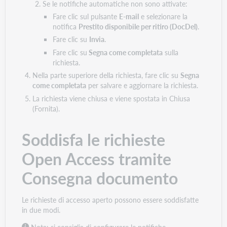
Se le notifiche automatiche non sono attivate:
Fare clic sul pulsante
E-mail
e selezionare la
notifica
Prestito disponibile per ritiro (DocDel)
.
Fare clic su
Invia
.
Fare clic su
Segna come completata
sulla
richiesta.
Nella parte superiore della richiesta, fare clic su
Segna
come completata
per salvare e aggiornare la richiesta.
La richiesta viene chiusa e viene spostata in Chiusa
(Fornita).
Soddisfa le richieste
Open Access tramite
Consegna documento
Le richieste di accesso aperto possono essere soddisfatte
in due modi.