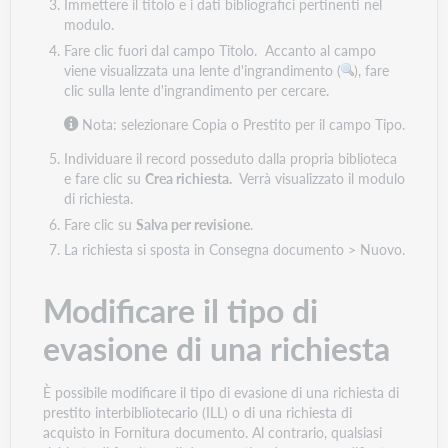
Immettere il titolo e i dati bibliografici pertinenti nel
modulo.
Fare clic fuori dal campo Titolo. Accanto al campo
viene visualizzata una lente d'ingrandimento (
), fare
clic sulla lente d'ingrandimento per cercare.
Nota:
selezionare Copia o Prestito per il campo Tipo.
Individuare il record posseduto dalla propria biblioteca
e fare clic su
Crea richiesta.
Verrà visualizzato il modulo
di richiesta.
Fare clic su
Salva per revisione
.
La richiesta si sposta in Consegna documento > Nuovo.
Modificare il tipo di
evasione di una richiesta
È possibile modificare il tipo di evasione di una richiesta di
prestito interbibliotecario (ILL) o di una richiesta di
acquisto in Fornitura documento. Al contrario, qualsiasi