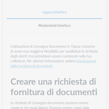
Legacy Interface
Modernized Interface
L'attivazione di Consegna documento in Tipasa consente
di avere una maggiore flessibilità per soddisfare le richieste
degli utenti che potrebbero essere contenute nella tua
collezione. Per ulteriori informazioni, vedere
Impostazione
della fornitura di documenti
.
Creare una richiesta di
fornitura di documenti
Le richieste di Consegna documento possono essere
create in tre modi diversi. Possono essere creati dalla