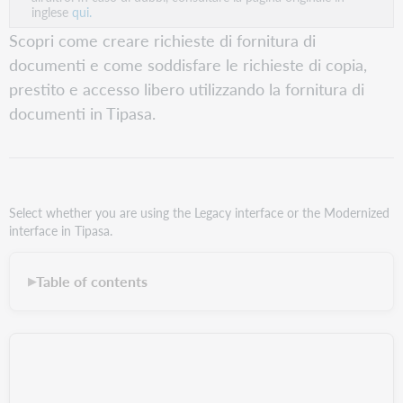
inglese
qui.
Scopri come creare richieste di fornitura di
documenti e come soddisfare le richieste di copia,
prestito e accesso libero utilizzando la fornitura di
documenti in Tipasa.
Select whether you are using the Legacy interface or the Modernized
interface in Tipasa.
Table of contents
▶