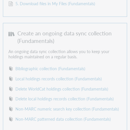
5. Download files in My Files (Fundamentals)
Create an ongoing data sync collection
(Fundamentals)
An ongoing data sync collection allows you to keep your
holdings maintained on a regular basis.
Bibliographic collection (Fundamentals)
Local holdings records collection (Fundamentals)
Delete WorldCat holdings collection (Fundamentals)
Delete local holdings records collection (Fundamentals)
Non-MARC numeric search key collection (Fundamentals)
Non-MARC patterned data collection (Fundamentals)