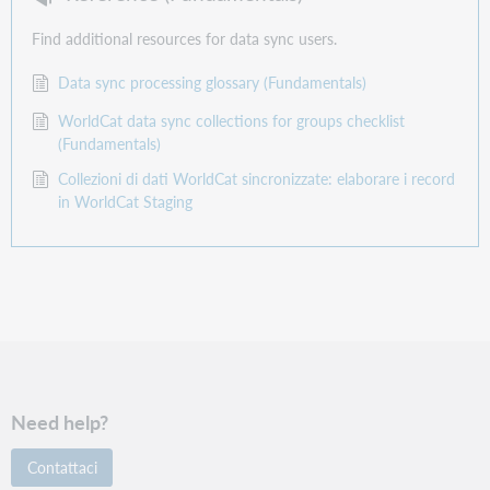
Find additional resources for data sync users.
Data sync processing glossary (Fundamentals)
WorldCat data sync collections for groups checklist
(Fundamentals)
Collezioni di dati WorldCat sincronizzate: elaborare i record
in WorldCat Staging
Need help?
Contattaci