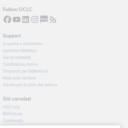
Follow OCLC
Support
Scoperta e riferimento
Gestione biblioteca
Servizi metadati
Condivisione risorse
Strumenti per bibliotecari
Nota sulla versione
Dashboard di stato del sistema
Siti correlati
OCLC.org
BibFormats
Community
Ricerca