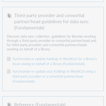
Third-party provider and consortial
partner/head guidelines for data sync
(Fundamentals)
Discover data sync collection guidelines for libraries working
through a third-party provider or consortial partner/head and
for third-party providers and consortial partners/heads
working on behalf of a library.
Synchronize or update holdings in WorldCat for a library's
local catalog on behalf of a library (Fundamentals)
Synchronize or update your holdings in WorldCat using a
third-party provider or a consortial partner/head
(Fundamentals)
Reference (Fundamentals)