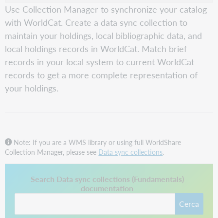
Use Collection Manager to synchronize your catalog
with WorldCat. Create a data sync collection to
maintain your holdings, local bibliographic data, and
local holdings records in WorldCat. Match brief
records in your local system to current WorldCat
records to get a more complete representation of
your holdings.
Note: If you are a WMS library or using full WorldShare
Collection Manager, please see
Data sync collections
.
Questo collegamento si apre in una nuova scheda.
Search Data sync collections (Fundamentals)
documentation
Cerca