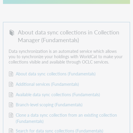
About data sync collections in Collection
Manager (Fundamentals)
Data synchronization is an automated service which allows
you to synchronize your holdings with WorldCat to make your
collections visible and available through OCLC services.
About data sync collections (Fundamentals)
Additional services (Fundamentals)
Available data sync collections (Fundamentals)
Branch-level scoping (Fundamentals)
Clone a data sync collection from an existing collection
(Fundamentals)
Search for data sync collections (Fundamentals)