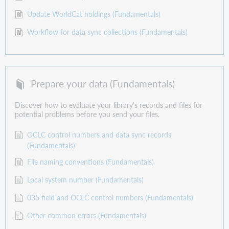
Update WorldCat holdings (Fundamentals)
Workflow for data sync collections (Fundamentals)
Prepare your data (Fundamentals)
Discover how to evaluate your library's records and files for
potential problems before you send your files.
OCLC control numbers and data sync records
(Fundamentals)
File naming conventions (Fundamentals)
Local system number (Fundamentals)
035 field and OCLC control numbers (Fundamentals)
Other common errors (Fundamentals)