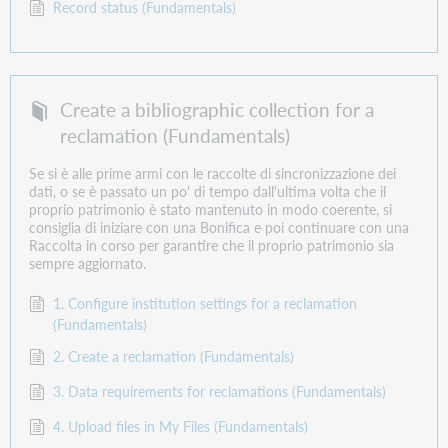
Record status (Fundamentals)
Create a bibliographic collection for a
reclamation (Fundamentals)
Se si è alle prime armi con le raccolte di sincronizzazione dei
dati, o se è passato un po' di tempo dall'ultima volta che il
proprio patrimonio è stato mantenuto in modo coerente, si
consiglia di iniziare con una Bonifica e poi continuare con una
Raccolta in corso per garantire che il proprio patrimonio sia
sempre aggiornato.
1. Configure institution settings for a reclamation
(Fundamentals)
2. Create a reclamation (Fundamentals)
3. Data requirements for reclamations (Fundamentals)
4. Upload files in My Files (Fundamentals)