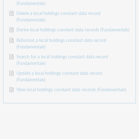
(Fundamentals)
Delete a local holdings constant data record
(Fundamentals)
Derive local holdings constant data records (Fundamentals)
Reformat a local holdings constant data record
(Fundamentals)
Search for a local holdings constant data record
(Fundamentals)
Update a local holdings constant data record
(Fundamentals)
View local holdings constant data records (Fundamentals)