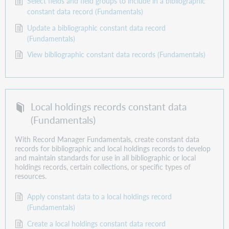
Select fields and field groups to include in a bibliographic
constant data record (Fundamentals)
Update a bibliographic constant data record
(Fundamentals)
View bibliographic constant data records (Fundamentals)
Local holdings records constant data
(Fundamentals)
With Record Manager Fundamentals, create constant data
records for bibliographic and local holdings records to develop
and maintain standards for use in all bibliographic or local
holdings records, certain collections, or specific types of
resources.
Apply constant data to a local holdings record
(Fundamentals)
Create a local holdings constant data record