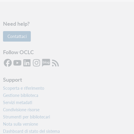
Need help?
Contattaci
Follow OCLC
Support
Scoperta e riferimento
Gestione biblioteca
Servizi metadati
Condivisione risorse
Strumenti per bibliotecari
Nota sulla versione
Dashboard di stato del sistema