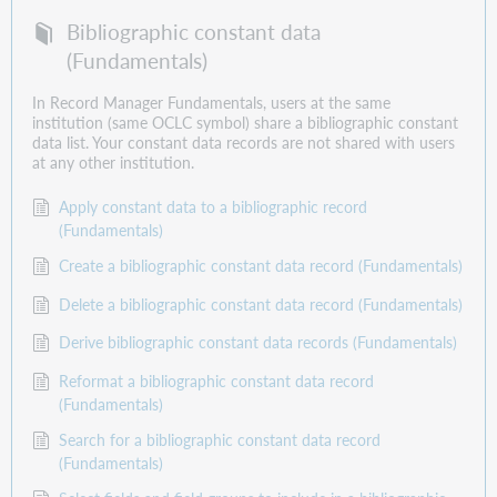
Bibliographic constant data
(Fundamentals)
In Record Manager Fundamentals, users at the same
institution (same OCLC symbol) share a bibliographic constant
data list. Your constant data records are not shared with users
at any other institution.
Apply constant data to a bibliographic record
(Fundamentals)
Create a bibliographic constant data record (Fundamentals)
Delete a bibliographic constant data record (Fundamentals)
Derive bibliographic constant data records (Fundamentals)
Reformat a bibliographic constant data record
(Fundamentals)
Search for a bibliographic constant data record
(Fundamentals)