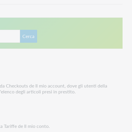
Cerca
eda Checkouts de Il mio account, dove gli utenti della
elenco degli articoli presi in prestito.
 Tariffe de Il mio conto.