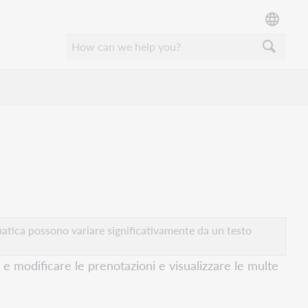
atica possono variare significativamente da un testo
e modificare le prenotazioni e visualizzare le multe