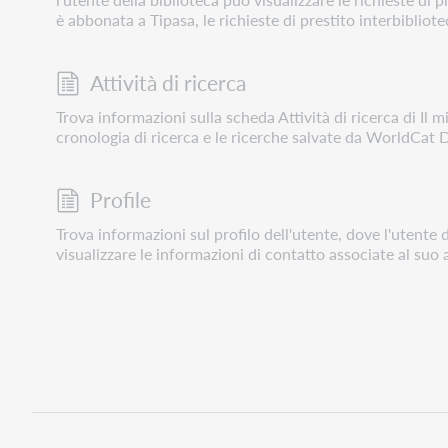
è abbonata a Tipasa, le richieste di prestito interbibliote
Attività di ricerca
Trova informazioni sulla scheda Attività di ricerca di Il m
cronologia di ricerca e le ricerche salvate da WorldCat 
Profile
Trova informazioni sul profilo dell'utente, dove l'utente 
visualizzare le informazioni di contatto associate al suo