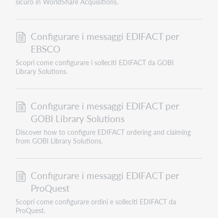
sicuro in WorldShare Acquisitions.
Configurare i messaggi EDIFACT per
EBSCO
Scopri come configurare i solleciti EDIFACT da GOBI
Library Solutions.
Configurare i messaggi EDIFACT per
GOBI Library Solutions
Discover how to configure EDIFACT ordering and claiming
from GOBI Library Solutions.
Configurare i messaggi EDIFACT per
ProQuest
Scopri come configurare ordini e solleciti EDIFACT da
ProQuest.