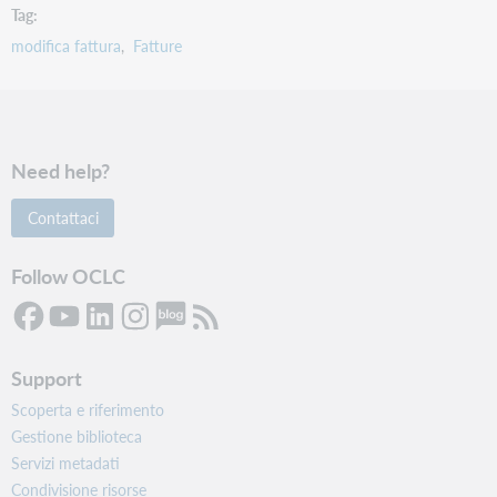
Tag
modifica fattura
Fatture
Need help?
Contattaci
Follow OCLC
Support
Scoperta e riferimento
Gestione biblioteca
Servizi metadati
Condivisione risorse