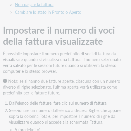
Non pagare la fattura
Cambiare lo stato in Pronto o Aperto
Impostare il numero di voci
della fattura visualizzate
È possibile impostare il numero predefinito di voci di fattura da
visualizzare quando si visualizza una fattura. Il numero selezionato
verrà salvato per le sessioni future quando si utilizzerà lo stesso
computer e lo stesso browser.
Nota: se si hanno due fatture aperte, ciascuna con un numero
diverso di righe selezionate, l'ultima aperta verrà utilizzata come
predefinita per le fatture future.
Dall'elenco delle fatture, fare clic sul
numero di fattura
.
Selezionare un numero dall'elenco a discesa Righe, che appare
sopra la colonna Totale, per impostare il numero di righe da
visualizzare quando si accede alla schermata Fattura.
5
(predefinito)