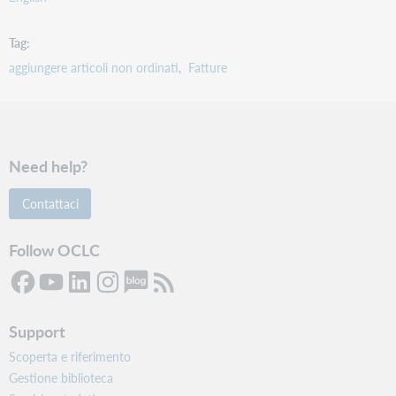
Tag
aggiungere articoli non ordinati
Fatture
Need help?
Contattaci
Follow OCLC
Support
Scoperta e riferimento
Gestione biblioteca