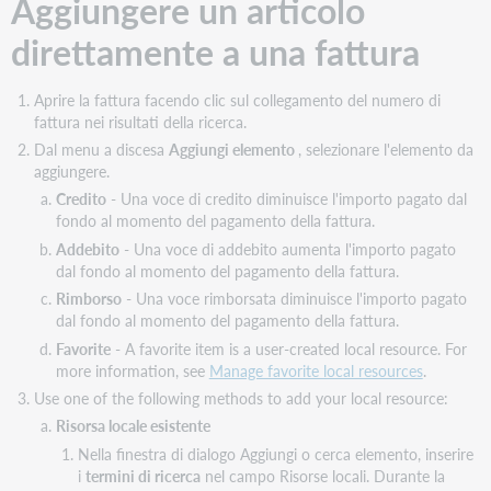
Aggiungere un articolo
direttamente a una fattura
Aprire la fattura facendo clic sul collegamento del numero di
fattura nei risultati della ricerca.
Dal menu a discesa
Aggiungi elemento
, selezionare l'elemento da
aggiungere.
Credito
- Una voce di credito diminuisce l'importo pagato dal
fondo al momento del pagamento della fattura.
Addebito
- Una voce di addebito aumenta l'importo pagato
dal fondo al momento del pagamento della fattura.
Rimborso
- Una voce rimborsata diminuisce l'importo pagato
dal fondo al momento del pagamento della fattura.
Favorite
- A favorite item is a user-created local resource. For
more information, see
Manage favorite local resources
.
Use one of the following methods to add your local resource:
Risorsa locale esistente
Nella finestra di dialogo Aggiungi o cerca elemento, inserire
i
termini di ricerca
nel campo Risorse locali. Durante la