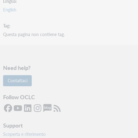
Lingua
English
Tag
Questa pagina non contiene tag.
Need help?
Contattaci
Follow OCLC
Support
Scoperta e riferimento