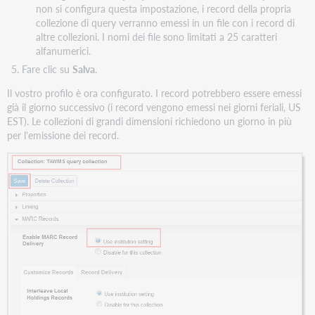
non si configura questa impostazione, i record della propria
collezione di query verranno emessi in un file con i record di
altre collezioni. I nomi dei file sono limitati a 25 caratteri
alfanumerici.
Fare clic su
Salva
.
Il vostro profilo è ora configurato. I record potrebbero essere emessi
già il giorno successivo (i record vengono emessi nei giorni feriali, US
EST). Le collezioni di grandi dimensioni richiedono un giorno in più
per l'emissione dei record.