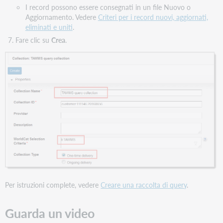
I record possono essere consegnati in un file Nuovo o
Aggiornamento. Vedere
Criteri per i record nuovi, aggiornati,
eliminati e uniti
.
Fare clic su
Crea
.
Per istruzioni complete, vedere
Creare una raccolta di query
.
Guarda un video