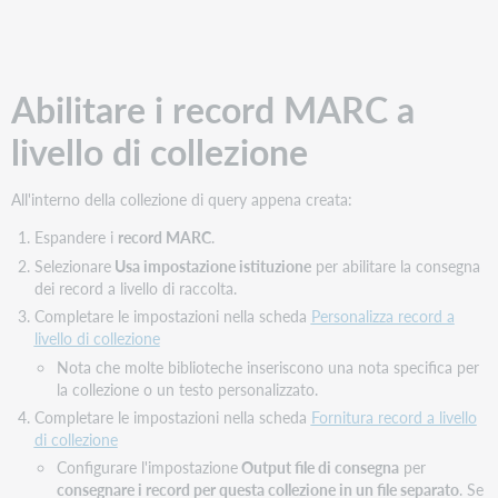
Abilitare i record MARC a
livello di collezione
All'interno della collezione di query appena creata:
Espandere i
record MARC
.
Selezionare
Usa impostazione istituzione
per abilitare la consegna
dei record a livello di raccolta.
Completare le impostazioni nella scheda
Personalizza record a
livello di collezione
Nota che molte biblioteche inseriscono una nota specifica per
la collezione o un testo personalizzato.
Completare le impostazioni nella scheda
Fornitura record a livello
di collezione
Configurare l'impostazione
Output file di consegna
per
consegnare i record per questa collezione in un file separato
. Se