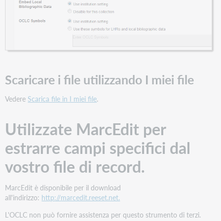
Scaricare i file utilizzando I miei file
Vedere
Scarica file in I miei file
.
Utilizzate MarcEdit per
estrarre campi specifici dal
vostro file di record.
MarcEdit è disponibile per il download
all'indirizzo:
http://marcedit.reeset.net.
L'OCLC non può fornire assistenza per questo strumento di terzi.