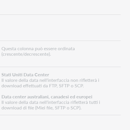
Questa colonna può essere ordinata
(crescente/decrescente).
Stati Uniti Data Center
Il valore della data nell'interfaccia non rifletterà i
download effettuati da FTP, SFTP o SCP.
Data center australiani, canadesi ed europei
Il valore della data nell'interfaccia rifletterà tutti i
download di file (Miei file, SFTP o SCP).