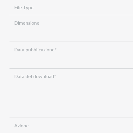
File Type
Dimensione
Data pubblicazione*
Data del download*
Azione