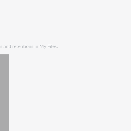
 and retentions in My Files.