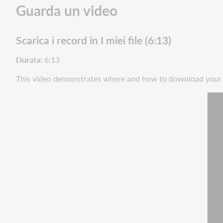
Guarda un video
Scarica i record in I miei file (6:13)
Durata:
6:13
This video demonstrates where and how to download your fi