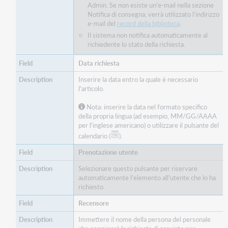
Admin. Se non esiste un'e-mail nella sezione
Notifica di consegna, verrà utilizzato l'indirizzo
e-mail del
record della biblioteca
.
Il sistema non notifica automaticamente al
richiedente lo stato della richiesta.
Data richiesta
Inserire la data entro la quale è necessario
l'articolo.
Nota: inserire la data nel formato specifico
della propria lingua (ad esempio, MM/GG/AAAA
per l'inglese americano) o utilizzare il pulsante del
calendario (
).
Prenotazione utente
Selezionare questo pulsante per riservare
automaticamente l'elemento all'utente che lo ha
richiesto.
Recensore
Immettere il nome della persona del personale