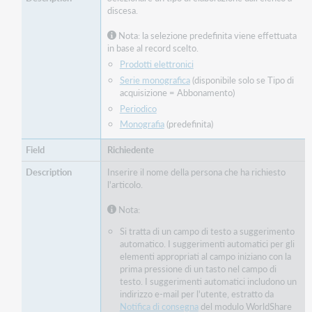
discesa.
Nota: la selezione predefinita viene effettuata
in base al record scelto.
Prodotti elettronici
Serie monografica
(disponibile solo se Tipo di
acquisizione = Abbonamento)
Periodico
Monografia
(predefinita)
Richiedente
Inserire il nome della persona che ha richiesto
l'articolo.
Nota:
Si tratta di un campo di testo a suggerimento
automatico. I suggerimenti automatici per gli
elementi appropriati al campo iniziano con la
prima pressione di un tasto nel campo di
testo. I suggerimenti automatici includono un
indirizzo e-mail per l'utente, estratto da
Notifica di consegna
del modulo WorldShare