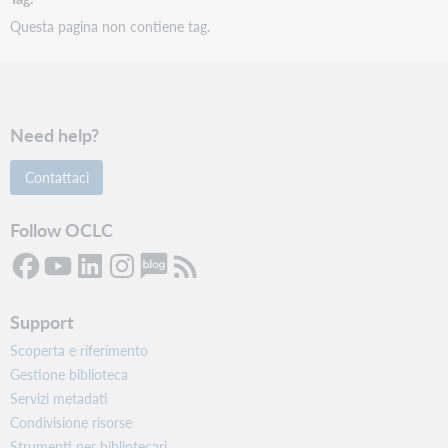
Questa pagina non contiene tag.
Need help?
Contattaci
Follow OCLC
Support
Scoperta e riferimento
Gestione biblioteca
Servizi metadati
Condivisione risorse
Strumenti per bibliotecari