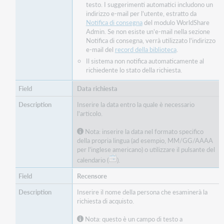
testo. I suggerimenti automatici includono un
indirizzo e-mail per l'utente, estratto da
Notifica di consegna
del modulo WorldShare
Admin. Se non esiste un'e-mail nella sezione
Notifica di consegna, verrà utilizzato l'indirizzo
e-mail del
record della biblioteca
.
Il sistema non notifica automaticamente al
richiedente lo stato della richiesta.
Data richiesta
Inserire la data entro la quale è necessario
l'articolo.
Nota: inserire la data nel formato specifico
della propria lingua (ad esempio, MM/GG/AAAA
per l'inglese americano) o utilizzare il pulsante del
calendario (
).
Recensore
Inserire il nome della persona che esaminerà la
richiesta di acquisto.
Nota: questo è un campo di testo a