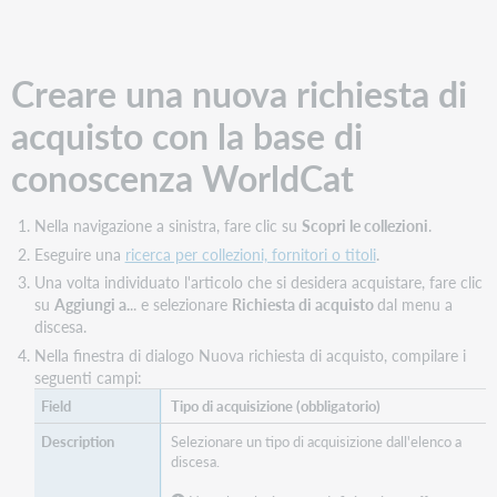
Creare una nuova richiesta di
acquisto con la base di
conoscenza WorldCat
Nella navigazione a sinistra, fare clic su
Scopri le collezioni
.
Eseguire una
ricerca per collezioni, fornitori o titoli
.
Una volta individuato l'articolo che si desidera acquistare, fare clic
su
Aggiungi a.
.. e selezionare
Richiesta di acquisto
dal menu a
discesa.
Nella finestra di dialogo Nuova richiesta di acquisto, compilare i
seguenti campi:
Tipo di acquisizione (obbligatorio)
Selezionare un tipo di acquisizione dall'elenco a
discesa.