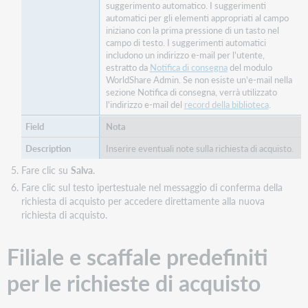
suggerimento automatico. I suggerimenti
automatici per gli elementi appropriati al campo
iniziano con la prima pressione di un tasto nel
campo di testo. I suggerimenti automatici
includono un indirizzo e-mail per l'utente,
estratto da
Notifica di consegna
del modulo
WorldShare Admin. Se non esiste un'e-mail nella
sezione Notifica di consegna, verrà utilizzato
l'indirizzo e-mail del
record della biblioteca
.
Nota
Inserire eventuali note sulla richiesta di acquisto.
Fare clic su
Salva
.
Fare clic sul testo ipertestuale nel messaggio di conferma della
richiesta di acquisto per accedere direttamente alla nuova
richiesta di acquisto.
Filiale e scaffale predefiniti
per le richieste di acquisto