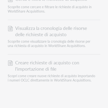
Scoprite come cercare e filtrare le richieste di acquisto in
WorldShare Acquisitions.
Visualizza la cronologia delle risorse
delle richieste di acquisto
Scoprite come visualizzare la cronologia delle risorse per
una richiesta di acquisto in WorldShare Acquisitions.
Creare richieste di acquisto con
l'importazione di file
Scopri come creare nuove richieste di acquisto importando
i numeri OCLC direttamente in WorldShare Acquisitions.