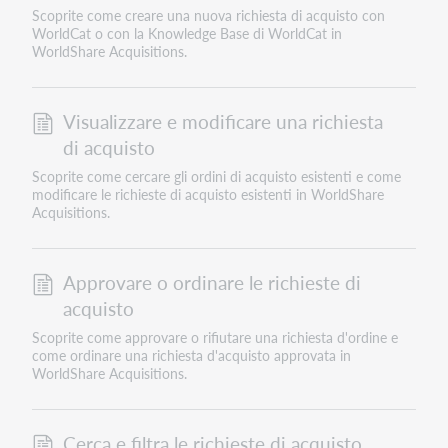
Scoprite come creare una nuova richiesta di acquisto con
WorldCat o con la Knowledge Base di WorldCat in
WorldShare Acquisitions.
Visualizzare e modificare una richiesta
di acquisto
Scoprite come cercare gli ordini di acquisto esistenti e come
modificare le richieste di acquisto esistenti in WorldShare
Acquisitions.
Approvare o ordinare le richieste di
acquisto
Scoprite come approvare o rifiutare una richiesta d'ordine e
come ordinare una richiesta d'acquisto approvata in
WorldShare Acquisitions.
Cerca e filtra le richieste di acquisto