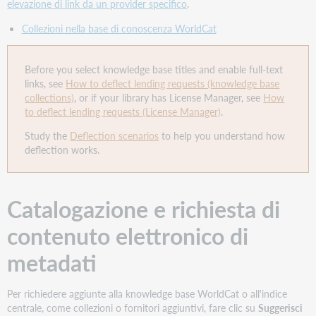
elevazione di link da un provider specifico
.
Collezioni nella base di conoscenza WorldCat
Before you select knowledge base titles and enable full-text
links, see
How to deflect lending requests (knowledge base
collections)
, or if your library has License Manager, see
How
to deflect lending requests (License Manager)
.
Study the
Deflection scenarios
to help you understand how
deflection works.
Catalogazione e richiesta di
contenuto elettronico di
metadati
Per richiedere aggiunte alla knowledge base WorldCat o all'indice
centrale, come collezioni o fornitori aggiuntivi, fare clic su
Suggerisci