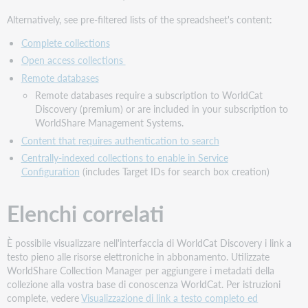
Alternatively, see pre-filtered lists of the spreadsheet's content:
Complete collections
Open access collections
Remote databases
Remote databases require a subscription to WorldCat
Discovery (premium) or are included in your subscription to
WorldShare Management Systems.
Content that requires authentication to search
Centrally-indexed collections to enable in Service
Configuration
(includes Target IDs for search box creation)
Elenchi correlati
È possibile visualizzare nell'interfaccia di WorldCat Discovery i link a
testo pieno alle risorse elettroniche in abbonamento. Utilizzate
WorldShare Collection Manager per aggiungere i metadati della
collezione alla vostra base di conoscenza WorldCat. Per istruzioni
complete, vedere
Visualizzazione di link a testo completo ed