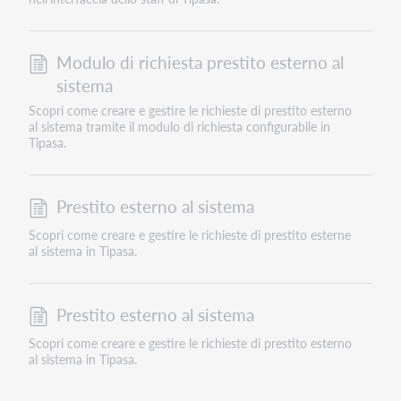
Modulo di richiesta prestito esterno al
sistema
Scopri come creare e gestire le richieste di prestito esterno
al sistema tramite il modulo di richiesta configurabile in
Tipasa.
Prestito esterno al sistema
Scopri come creare e gestire le richieste di prestito esterne
al sistema in Tipasa.
Prestito esterno al sistema
Scopri come creare e gestire le richieste di prestito esterno
al sistema in Tipasa.