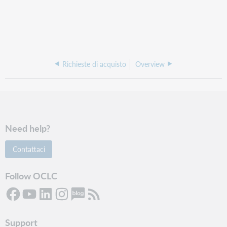
Richieste di acquisto
Overview
Need help?
Contattaci
Follow OCLC
Support