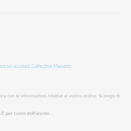
are un account Collection Manager
.
ica con le informazioni relative al vostro ordine. Si prega di
LC per conto dell'utente.