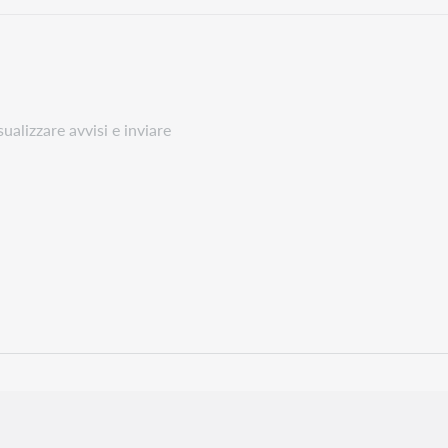
ualizzare avvisi e inviare