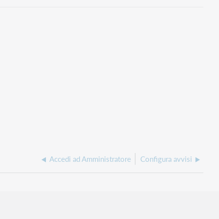
Accedi ad Amministratore
Configura avvisi