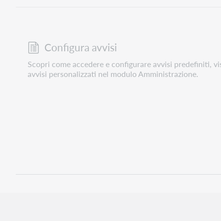
Configura avvisi
Scopri come accedere e configurare avvisi predefiniti, vis
avvisi personalizzati nel modulo Amministrazione.