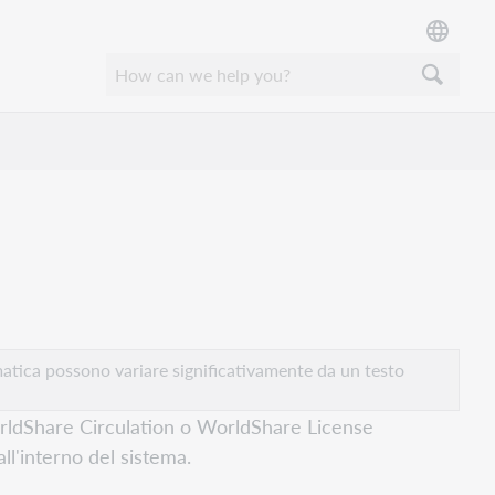
atica possono variare significativamente da un testo
 WorldShare Circulation o WorldShare License
all'interno del sistema.