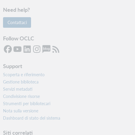
Need help?
Contattaci
Follow OCLC
Support
Scoperta e riferimento
Gestione biblioteca
Servizi metadati
Condivisione risorse
Strumenti per bibliotecari
Nota sulla versione
Dashboard di stato del sistema
Siti correlati