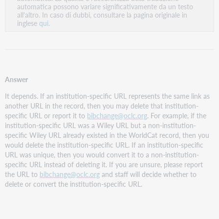
PDF
automatica possono variare significativamente da un testo
all'altro. In caso di dubbi, consultare la pagina originale in
inglese
qui.
Answer
It depends. If an institution-specific URL represents the same link as
another URL in the record, then you may delete that institution-
specific URL or report it to
bibchange@oclc.org
. For example, if the
institution-specific URL was a Wiley URL but a non-institution-
specific Wiley URL already existed in the WorldCat record, then you
would delete the institution-specific URL. If an institution-specific
URL was unique, then you would convert it to a non-institution-
specific URL instead of deleting it. If you are unsure, please report
the URL to
bibchange@oclc.org
and staff will decide whether to
delete or convert the institution-specific URL.