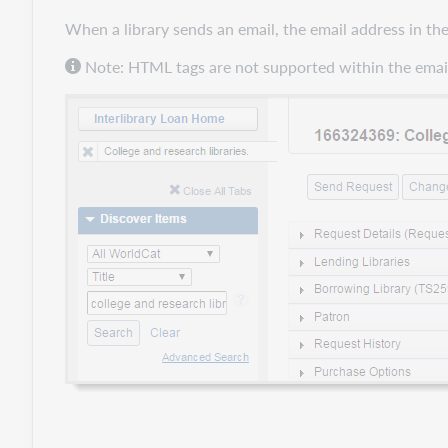
When a library sends an email, the email address in the 
Note: HTML tags are not supported within the email