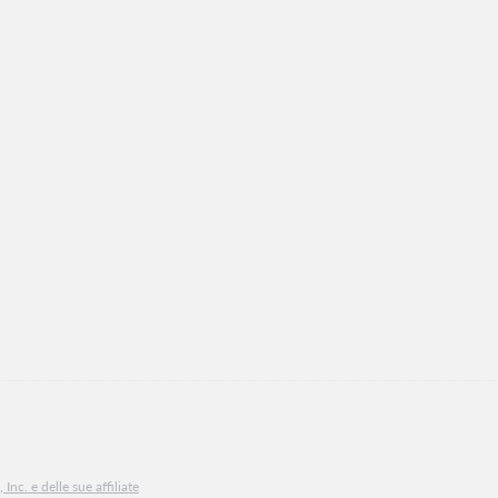
Inc. e delle sue affiliate