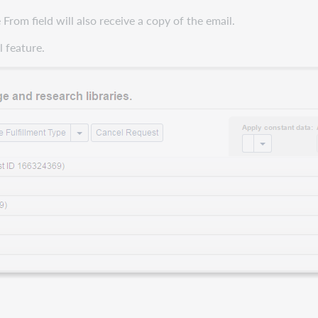
From field will also receive a copy of the email.
 feature.