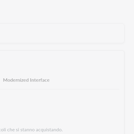
Modernized Interface
icoli che si stanno acquistando.