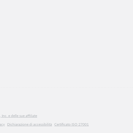
Inc. e delle sue affiliate
vacy
Dichiarazione di accessibilità
Certificato ISO 27001