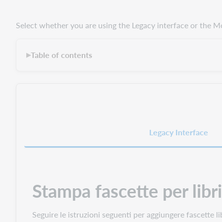
Select whether you are using the Legacy interface or the M
Table of contents
▶
Legacy Interface
Stampa fascette per libri
Seguire le istruzioni seguenti per aggiungere fascette li