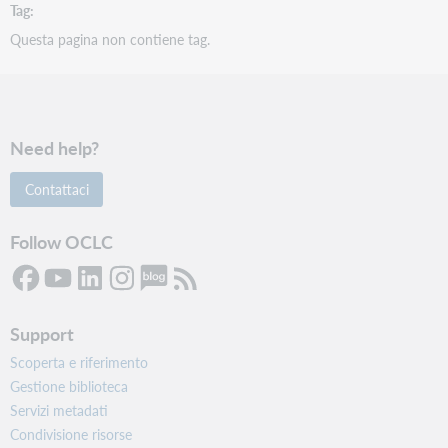
Tag
Questa pagina non contiene tag.
Need help?
Contattaci
Follow OCLC
Support
Scoperta e riferimento
Gestione biblioteca
Servizi metadati
Condivisione risorse