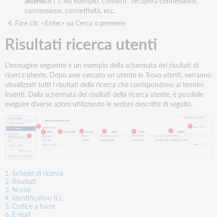
asterisco
(*). Ad esempio, connetti* recupera connessione,
connessione, connettività, ecc.
Fare clic <Enter> su Cerca o premere.
Risultati ricerca utenti
L'immagine seguente è un esempio della schermata dei risultati di
ricerca utente. Dopo aver cercato un utente in Trova utenti, verranno
visualizzati tutti i risultati della ricerca che corrispondono ai termini
inseriti. Dalla schermata dei risultati della ricerca utente, è possibile
eseguire diverse azioni utilizzando le sezioni descritte di seguito.
1. Schede di ricerca
2. Risultati
3. Nome
4. Identificativo ILL
5. Codice a barre
6. E-mail