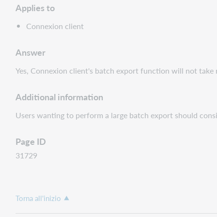
Applies to
Connexion client
Answer
Yes, Connexion client's batch export function will not tak
Additional information
Users wanting to perform a large batch export should cons
Page ID
31729
Torna all'inizio