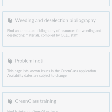
Weeding and deselection bibliography
Find an annotated bibliography of resources for weeding and
deselecting materials, compiled by OCLC staff.
Problemi noti
This page lists known issues in the GreenGlass application.
Availability dates are subject to change.
GreenGlass training
Find training on GreenGlass here.