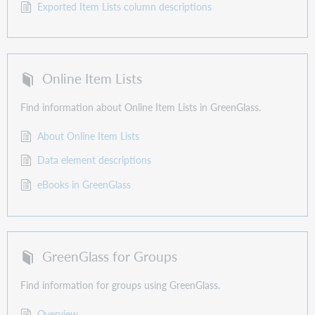
Exported Item Lists column descriptions
Online Item Lists
Find information about Online Item Lists in GreenGlass.
About Online Item Lists
Data element descriptions
eBooks in GreenGlass
GreenGlass for Groups
Find information for groups using GreenGlass.
Overview