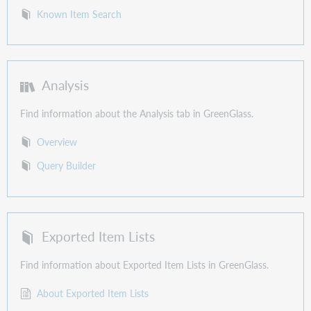
Known Item Search
Analysis
Find information about the Analysis tab in GreenGlass.
Overview
Query Builder
Exported Item Lists
Find information about Exported Item Lists in GreenGlass.
About Exported Item Lists