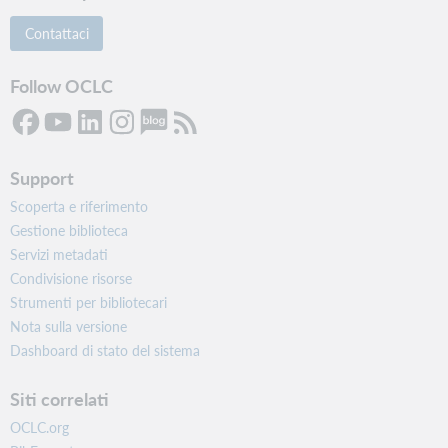
Contattaci
Follow OCLC
Support
Scoperta e riferimento
Gestione biblioteca
Servizi metadati
Condivisione risorse
Strumenti per bibliotecari
Nota sulla versione
Dashboard di stato del sistema
Siti correlati
OCLC.org