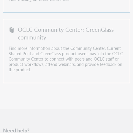
OCLC Community Center: GreenGlass
community
Find more information about the Community Center. Current
Shared Print and GreenGlass product users may join the OCLC
Community Center to connect with peers and OCLC staff on
product workflows, attend webinars, and provide feedback on
the product.
Need help?