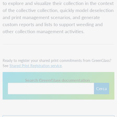
to explore and visualize their collection in the context
of the collective collection, quickly model deselection
and print management scenarios, and generate
custom reports and lists to support weeding and
other collection management activities.
Ready to register your shared print commitments from GreenGlass?
See
Shared Print Registration service
.
Questo collegamento si apre in una nuova scheda.
Search GreenGlass documentation
Cerca