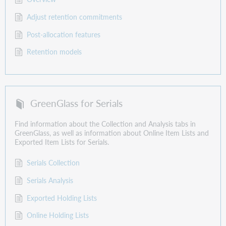
Adjust retention commitments
Post-allocation features
Retention models
GreenGlass for Serials
Find information about the Collection and Analysis tabs in
GreenGlass, as well as information about Online Item Lists and
Exported Item Lists for Serials.
Serials Collection
Serials Analysis
Exported Holding Lists
Online Holding Lists