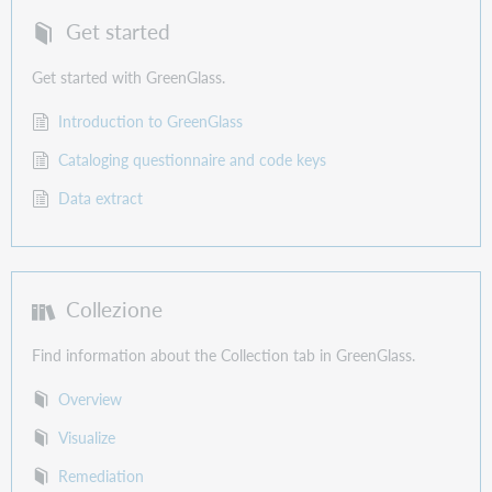
Get started
Get started with GreenGlass.
Introduction to GreenGlass
Cataloging questionnaire and code keys
Data extract
Collezione
Find information about the Collection tab in GreenGlass.
Overview
Visualize
Remediation