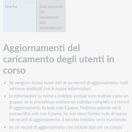
Dati approvati
per
caricamenti
dati
automatizzati
Aggiornamenti del
caricamento degli utenti in
corso
Se vengono inclusi nuovi dati in un record di aggiornamento, tutti
verranno sostituiti con le nuove informazioni.
Le informazioni su nome e indirizzo postale sono trattate come un
gruppo; se in precedenza esisteva un indirizzo completo e il record
di aggiornamento include solo il paese, l'indirizzo postale verrà
sovrascritto solo con il paese. Se non viene fornito nulla di nuovo
nel record di aggiornamento, il vecchio indirizzo verrà mantenuto.
Se un record di aggiornamento non include dati per un campo