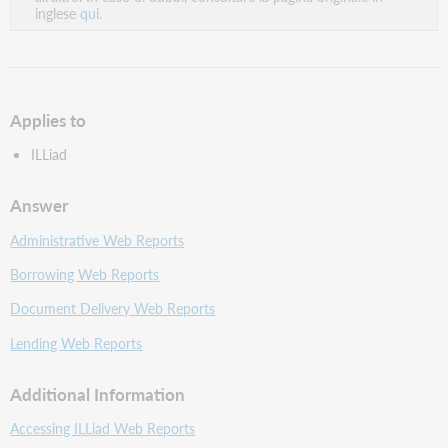
inglese
qui.
Applies to
ILLiad
Answer
Administrative Web Reports
Borrowing Web Reports
Document Delivery Web Reports
Lending Web Reports
Additional Information
Accessing ILLiad Web Reports