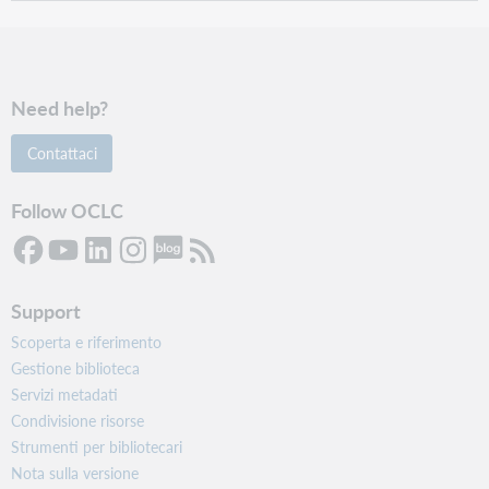
Need help?
Contattaci
Follow OCLC
Support
Scoperta e riferimento
Gestione biblioteca
Servizi metadati
Condivisione risorse
Strumenti per bibliotecari
Nota sulla versione