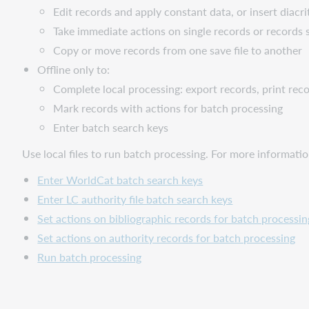
Edit records and apply constant data, or insert diacri
Take immediate actions on single records or records se
Copy or move records from one save file to another
Offline only to:
Complete local processing: export records, print recor
Mark records with actions for batch processing
Enter batch search keys
Use local files to run batch processing. For more informati
Enter WorldCat batch search keys
Enter LC authority file batch search keys
Set actions on bibliographic records for batch processin
Set actions on authority records for batch processing
Run batch processing