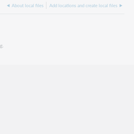
About local files
Add locations and create local files
g.