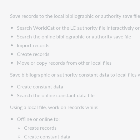
Save records to the local bibliographic or authority save fi
Search WorldCat or the LC authority file interactively o
Search the online bibliographic or authority save file
Import records
Create records
Move or copy records from other local files
Save bibliographic or authority constant data to local files
Create constant data
Search the online constant data file
Using a local file, work on records while:
Offline or online to:
Create records
Create constant data