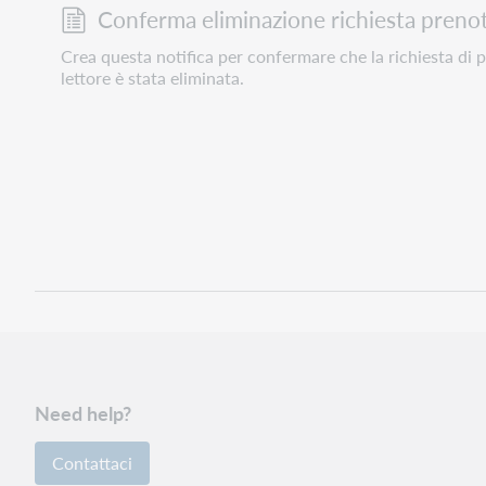
Conferma eliminazione richiesta preno
Crea questa notifica per confermare che la richiesta di 
lettore è stata eliminata.
Need help?
Contattaci