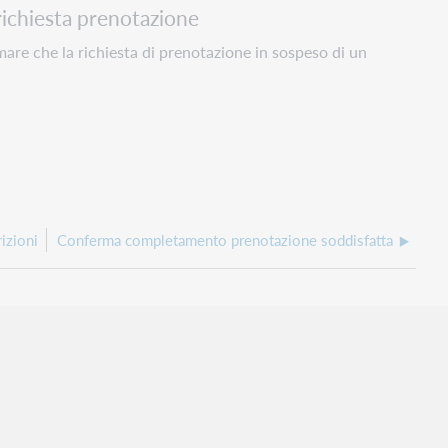
ichiesta prenotazione
are che la richiesta di prenotazione in sospeso di un
izioni
Conferma completamento prenotazione soddisfatta