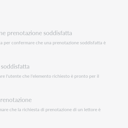
ne prenotazione soddisfatta
ca per confermare che una prenotazione soddisfatta è
soddisfatta
re l'utente che l'elemento richiesto è pronto per il
prenotazione
are che la richiesta di prenotazione di un lettore è