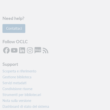
Need help?
Contattaci
Follow OCLC
Support
Scoperta e riferimento
Gestione biblioteca
Servizi metadati
Condivisione risorse
Strumenti per bibliotecari
Nota sulla versione
Dashboard di stato del sistema