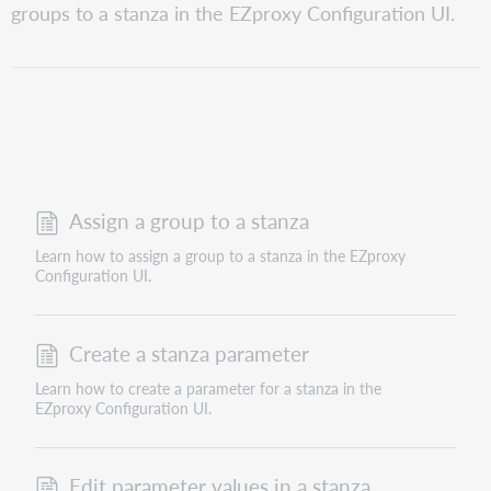
groups to a stanza in the EZproxy Configuration UI.
Assign a group to a stanza
Learn how to assign a group to a stanza in the EZproxy
Configuration UI.
Create a stanza parameter
Learn how to create a parameter for a stanza in the
EZproxy Configuration UI.
Edit parameter values in a stanza