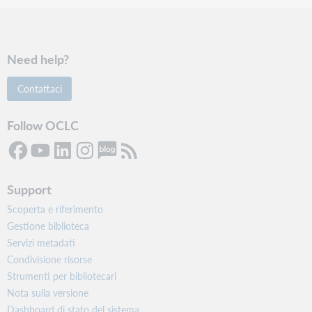
Need help?
Contattaci
Follow OCLC
Support
Scoperta e riferimento
Gestione biblioteca
Servizi metadati
Condivisione risorse
Strumenti per bibliotecari
Nota sulla versione
Dashboard di stato del sistema