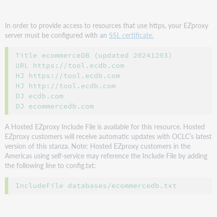
In order to provide access to resources that use https, your EZproxy
server must be configured with an
SSL certificate.
Title ecommerceDB (updated 20241203)

URL https://tool.ecdb.com

HJ https://tool.ecdb.com

HJ http://tool.ecdb.com

DJ ecdb.com

A Hosted EZproxy Include File is available for this resource. Hosted
EZproxy customers will receive automatic updates with OCLC’s latest
version of this stanza. Note: Hosted EZproxy customers in the
Americas using self-service may reference the Include File by adding
the following line to config.txt: