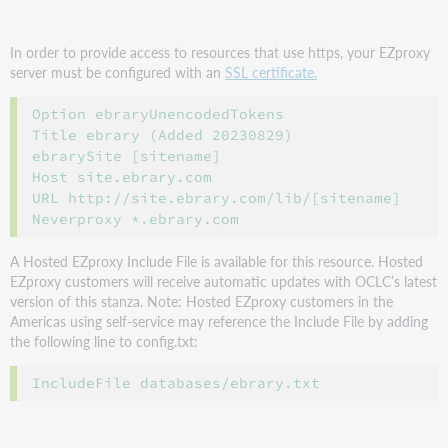
In order to provide access to resources that use https, your EZproxy
server must be configured with an
SSL certificate.
Option ebraryUnencodedTokens

Title ebrary (Added 20230829)

ebrarySite [sitename]

Host site.ebrary.com

URL http://site.ebrary.com/lib/[sitename]

A Hosted EZproxy Include File is available for this resource. Hosted
EZproxy customers will receive automatic updates with OCLC’s latest
version of this stanza. Note: Hosted EZproxy customers in the
Americas using self-service may reference the Include File by adding
the following line to config.txt: