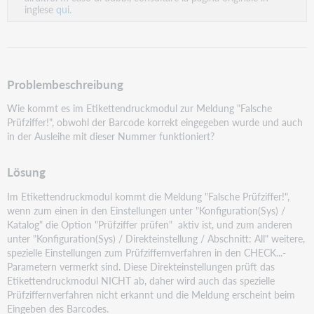
inglese
qui.
Problembeschreibung
Wie kommt es im Etikettendruckmodul zur Meldung "Falsche
Prüfziffer!", obwohl der Barcode korrekt
eingegeben wurde und auch
in der Ausleihe mit dieser Nummer funktioniert?
Lösung
Im Etikettendruckmodul kommt die Meldung "Falsche Prüfziffer!",
wenn zum einen in den Einstellungen
unter "Konfiguration(Sys) /
Katalog" die Option "Prüfziffer prüfen" aktiv ist, und zum anderen
unter
"Konfiguration(Sys) / Direkteinstellung / Abschnitt: All" weitere,
spezielle Einstellungen zum
Prüfziffernverfahren in den CHECK...-
Parametern vermerkt sind. Diese Direkteinstellungen prüft das
Etikettendruckmodul NICHT ab, daher wird auch das spezielle
Prüfziffernverfahren nicht erkannt und die
Meldung erscheint beim
Eingeben des Barcodes.