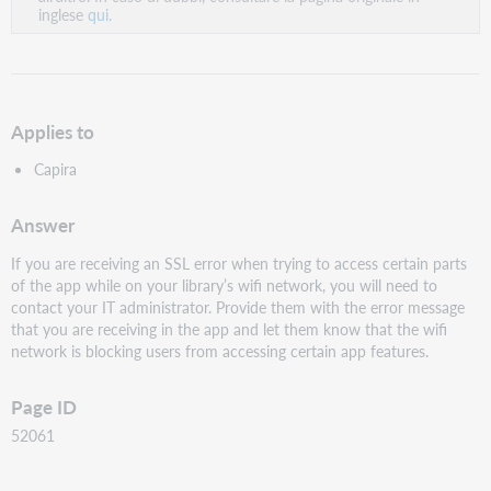
inglese
qui.
Applies to
Capira
Answer
If you are receiving an SSL error when trying to access certain parts
of the app while on your library’s wifi network, you will need to
contact your IT administrator. Provide them with the error message
that you are receiving in the app and let them know that the wifi
network is blocking users from accessing certain app features.
Page ID
52061