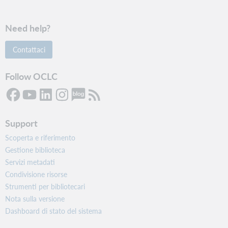
Need help?
Contattaci
Follow OCLC
Support
Scoperta e riferimento
Gestione biblioteca
Servizi metadati
Condivisione risorse
Strumenti per bibliotecari
Nota sulla versione
Dashboard di stato del sistema