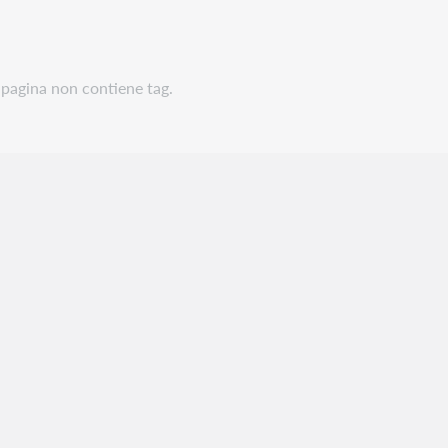
pagina non contiene tag.