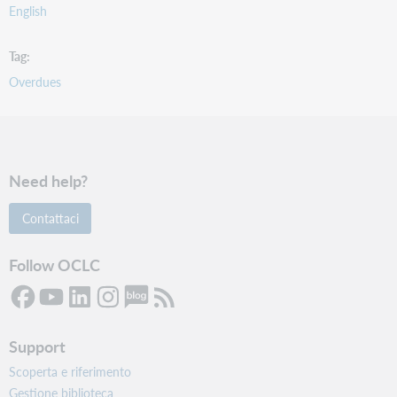
English
Tag
Overdues
Need help?
Contattaci
Follow OCLC
Support
Scoperta e riferimento
Gestione biblioteca