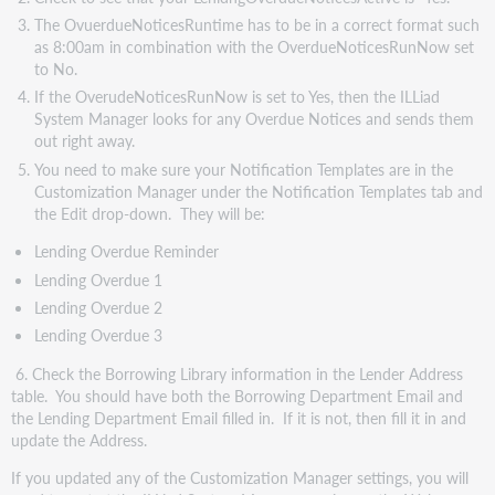
The OvuerdueNoticesRuntime has to be in a correct format such
as 8:00am in combination with the OverdueNoticesRunNow set
to No.
If the OverudeNoticesRunNow is set to Yes, then the ILLiad
System Manager looks for any Overdue Notices and sends them
out right away.
You need to make sure your Notification Templates are in the
Customization Manager under the Notification Templates tab and
the Edit drop-down. They will be:
Lending Overdue Reminder
Lending Overdue 1
Lending Overdue 2
Lending Overdue 3
6. Check the Borrowing Library information in the Lender Address
table. You should have both the Borrowing Department Email and
the Lending Department Email filled in. If it is not, then fill it in and
update the Address.
If you updated any of the Customization Manager settings, you will