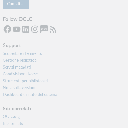
Contattaci
Follow OCLC
Support
Scoperta e riferimento
Gestione biblioteca
Servizi metadati
Condivisione risorse
Strumenti per bibliotecari
Nota sulla versione
Dashboard di stato del sistema
Siti correlati
OCLC.org
BibFormats