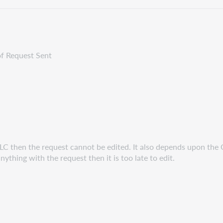
 of Request Sent
LC then the request cannot be edited. It also depends upon the 
nything with the request then it is too late to edit.