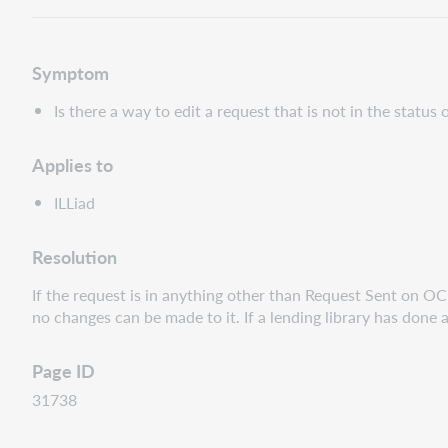
Symptom
Is there a way to edit a request that is not in the status
Applies to
ILLiad
Resolution
If the request is in anything other than Request Sent on OC
no changes can be made to it. If a lending library has done a
Page ID
31738