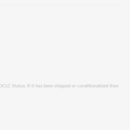
OCLC Status. If it has been shipped or conditionalized then