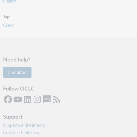
English
Tag
Client
Need help?
Contattaci
Follow OCLC
Support
Scoperta e riferimento
Gestione biblioteca