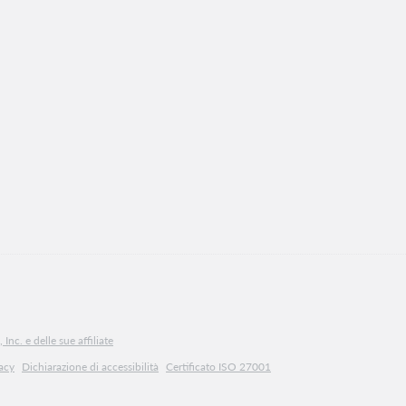
Inc. e delle sue affiliate
vacy
Dichiarazione di accessibilità
Certificato ISO 27001