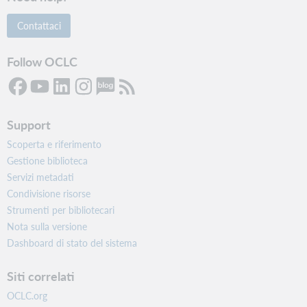
Contattaci
Follow OCLC
Support
Scoperta e riferimento
Gestione biblioteca
Servizi metadati
Condivisione risorse
Strumenti per bibliotecari
Nota sulla versione
Dashboard di stato del sistema
Siti correlati
OCLC.org