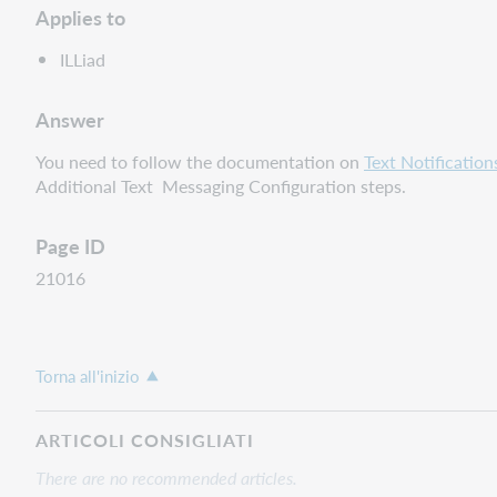
Applies to
ILLiad
Answer
You need to follow the documentation on
Text Notification
Additional Text Messaging Configuration steps.
Page ID
21016
Torna all'inizio
ARTICOLI CONSIGLIATI
There are no recommended articles.