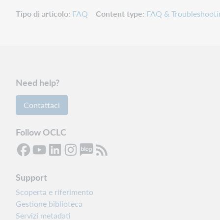
Tipo di articolo
FAQ
Content type
FAQ & Troubleshooti
Need help?
Contattaci
Follow OCLC
Support
Scoperta e riferimento
Gestione biblioteca
Servizi metadati