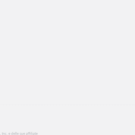
Inc. e delle sue affiliate