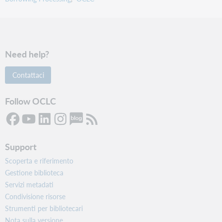
Need help?
Contattaci
Follow OCLC
Support
Scoperta e riferimento
Gestione biblioteca
Servizi metadati
Condivisione risorse
Strumenti per bibliotecari
Nota sulla versione