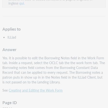
inglese
qui.
Applies to
ILLiad
Answer
Yes. It is possible to edit the Borrowing Notes field in the Work Form
tab. Inside a request, select the OCLC tab the the work form tab. The
Borrowing notes field comes from the Borrowing Constant Data
Record that can be applied to every request. The Borrowing notes a
patron puts in show up in in the Notes field in the ILLiad Client, but
is not passed on to the Lending Library.
See
Creating and Editing the Work Form
Page ID