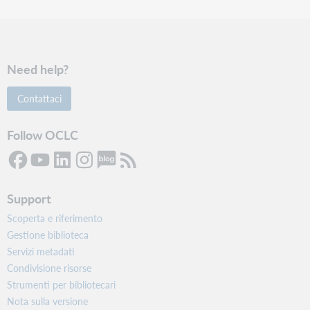
Need help?
Contattaci
Follow OCLC
Support
Scoperta e riferimento
Gestione biblioteca
Servizi metadati
Condivisione risorse
Strumenti per bibliotecari
Nota sulla versione