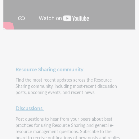
Resource Sharing community
Find the most recent updates across the Resource
Sharing community, including most-recent discussion
posts, upcoming events, and recent news.
Discussions
Post questions to hear from your peers about best
practices for using Resource Sharing and general e-
resource management questions. Subscribe to the
board to receive notifications of new posts and replies.