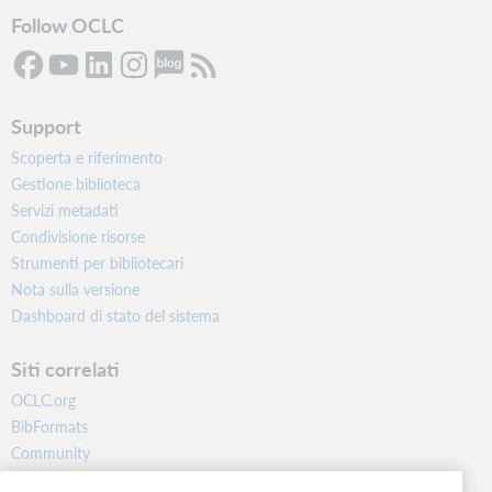
Follow OCLC
Support
Scoperta e riferimento
Gestione biblioteca
Servizi metadati
Condivisione risorse
Strumenti per bibliotecari
Nota sulla versione
Dashboard di stato del sistema
Siti correlati
OCLC.org
BibFormats
Community
Ricerca