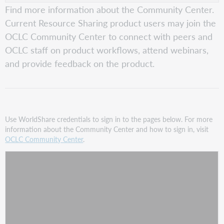
Find more information about the Community Center.
Current Resource Sharing product users may join the
OCLC Community Center to connect with peers and
OCLC staff on product workflows, attend webinars,
and provide feedback on the product.
Use WorldShare credentials to sign in to the pages below. For more
information about the Community Center and how to sign in, visit
OCLC Community Center
.
Watch
TITLE