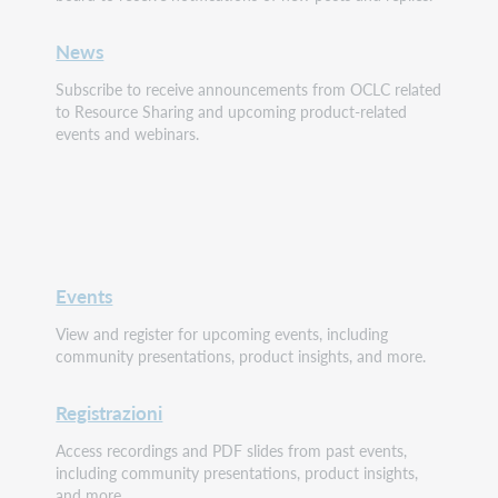
News
Subscribe to receive announcements from OCLC related
to Resource Sharing and upcoming product-related
events and webinars.
Events
View and register for upcoming events, including
community presentations, product insights, and more.
Registrazioni
Access recordings and PDF slides from past events,
including community presentations, product insights,
and more.