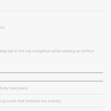
ies
.
tory
tab in the top navigation while viewing an entity's
ivity took place.
 account that initiated the activity.