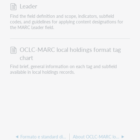
Leader
Find the field definition and scope, indicators, subfield
codes, and guidelines for applying content designations for
the MARC Leader field.
OCLC-MARC local holdings format tag
chart
Find brief, general information on each tag and subfield
available in local holdings records.
Formato e standard di posseduto locale OCLC-MARC
About OCLC-MARC local holdings format and standards