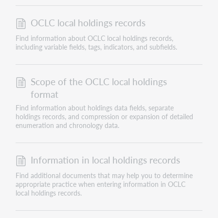
OCLC local holdings records
Find information about OCLC local holdings records,
including variable fields, tags, indicators, and subfields.
Scope of the OCLC local holdings
format
Find information about holdings data fields, separate
holdings records, and compression or expansion of detailed
enumeration and chronology data.
Information in local holdings records
Find additional documents that may help you to determine
appropriate practice when entering information in OCLC
local holdings records.