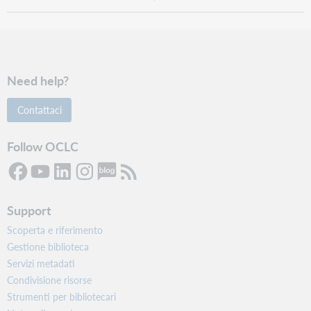
Need help?
Contattaci
Follow OCLC
Support
Scoperta e riferimento
Gestione biblioteca
Servizi metadati
Condivisione risorse
Strumenti per bibliotecari