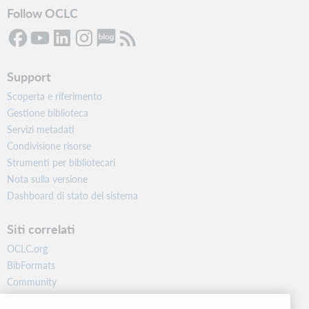
Follow OCLC
Support
Scoperta e riferimento
Gestione biblioteca
Servizi metadati
Condivisione risorse
Strumenti per bibliotecari
Nota sulla versione
Dashboard di stato del sistema
Siti correlati
OCLC.org
BibFormats
Community
Ricerca