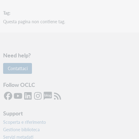
Tag
Questa pagina non contiene tag.
Need help?
Contattaci
Follow OCLC
Support
Scoperta e riferimento
Gestione biblioteca
Servizi metadati