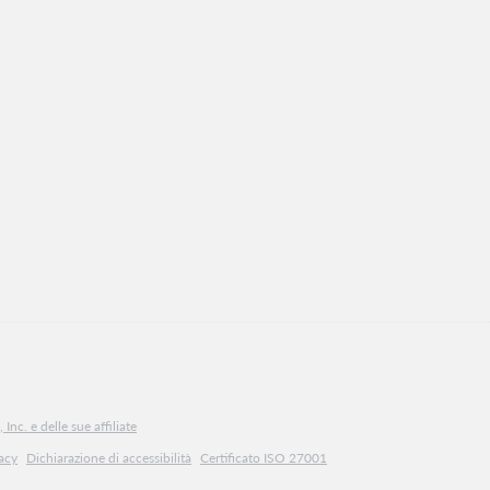
Inc. e delle sue affiliate
vacy
Dichiarazione di accessibilità
Certificato ISO 27001