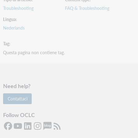
Troubleshooting
FAQ & Troubleshooting
Lingua
Nederlands
Tag
Questa pagina non contiene tag.
Need help?
Contattaci
Follow OCLC