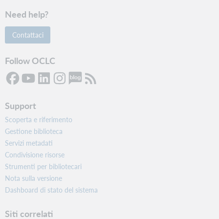
Need help?
Contattaci
Follow OCLC
Support
Scoperta e riferimento
Gestione biblioteca
Servizi metadati
Condivisione risorse
Strumenti per bibliotecari
Nota sulla versione
Dashboard di stato del sistema
Siti correlati